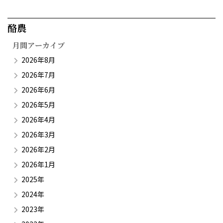
酪農​
月間アーカイブ
2026年8月
2026年7月
2026年6月
2026年5月
2026年4月
2026年3月
2026年2月
2026年1月
2025年
2024年
2023年