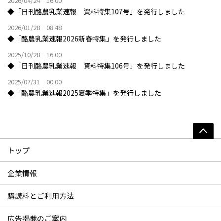
2026/04/24 16:00
◆「日刊酪農乳業速報 資料特集107号」を発行しました
2026/01/28 08:48
◆「酪農乳業速報2026新春特集」を発行しました
2025/10/28 16:00
◆「日刊酪農乳業速報 資料特集106号」を発行しました
2025/07/31 00:00
◆「酪農乳業速報2025夏季特集」を発行しました
トップ
企業情報
購読料とご利用方法
広告掲載のご案内