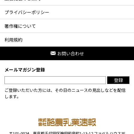
プライバシーポリシー
著作権について
利用規約
お問い合わせ
メールマガジン登録
登録
ご登録いただいた方には、その日のニュースの見出しなどを配信
します。
〒101-0024
東京都千代田区神田和泉町1-13-12
ファベルハウス3F