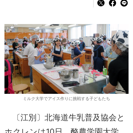
ミルク大学でアイス作りに挑戦する子どもたち
〔江別〕北海道牛乳普及協会と
ホクレンは10日、酪農学園大学