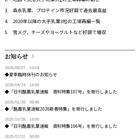
森永乳業、プロテイン市況好調で過去最高益
2020年以降の大手乳業3社の工場再編一覧
雪メグ、チーズやヨーグルトなど好調で増収
お知らせ
2026/08/07 10:58
◆夏季臨時休刊のお知らせ
2026/04/24 16:00
◆「日刊酪農乳業速報 資料特集107号」を発行しました
2026/01/28 08:48
◆「酪農乳業速報2026新春特集」を発行しました
2025/10/28 16:00
◆「日刊酪農乳業速報 資料特集106号」を発行しました
2025/07/31 00:00