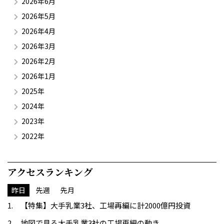
2026年6月
2026年5月
2026年4月
2026年3月
2026年2月
2026年1月
2025年
2024年
2023年
2022年
アクセスランキング
昨日
先週
先月
【特集】大手乳業3社、工場再編に計2000億円投資
地図で見る大手乳業3社の工場再編の動き