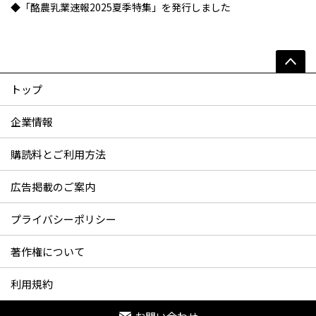
◆「酪農乳業速報2025夏季特集」を発行しました
トップ
企業情報
購読料とご利用方法
広告掲載のご案内
プライバシーポリシー
著作権について
利用規約