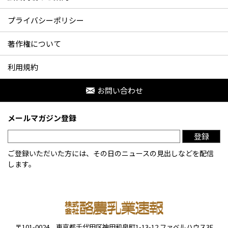
プライバシーポリシー
著作権について
利用規約
お問い合わせ
メールマガジン登録
登録
ご登録いただいた方には、その日のニュースの見出しなどを配信
します。
〒101-0024
東京都千代田区神田和泉町1-13-12
ファベルハウス3F