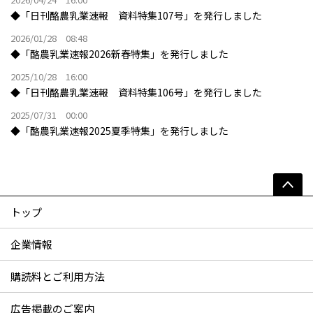
◆「日刊酪農乳業速報 資料特集107号」を発行しました
2026/01/28 08:48
◆「酪農乳業速報2026新春特集」を発行しました
2025/10/28 16:00
◆「日刊酪農乳業速報 資料特集106号」を発行しました
2025/07/31 00:00
◆「酪農乳業速報2025夏季特集」を発行しました
トップ
企業情報
購読料とご利用方法
広告掲載のご案内