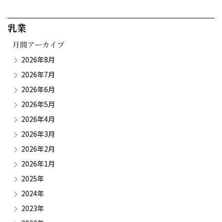
乳業​
月間アーカイブ
2026年8月
2026年7月
2026年6月
2026年5月
2026年4月
2026年3月
2026年2月
2026年1月
2025年
2024年
2023年