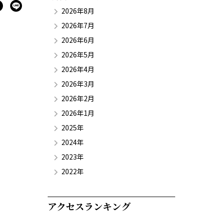
2026年8月
2026年7月
2026年6月
2026年5月
2026年4月
2026年3月
2026年2月
2026年1月
2025年
2024年
2023年
2022年
アクセスランキング