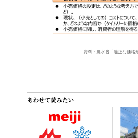
資料：農水省「適正な価格
あわせて読みたい