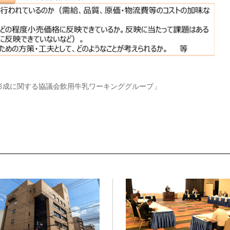
形成に関する協議会飲用牛乳ワーキンググループ」