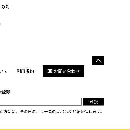
法の対
いて
利用規約
お問い合わせ
ン登録
登録
た方には、その日のニュースの見出しなどを配信します。