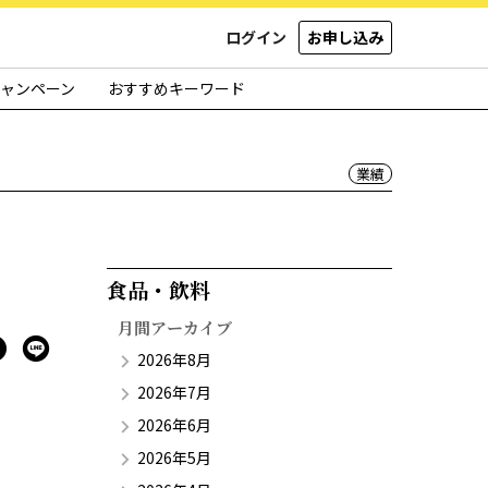
ログイン
お申し込み
ャンペーン
おすすめキーワード
業績
食品・飲料​
月間アーカイブ
2026年8月
2026年7月
2026年6月
2026年5月