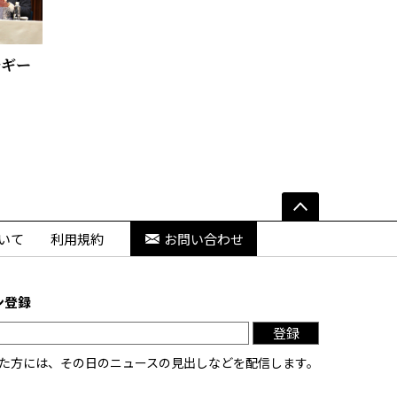
ルギー
いて
利用規約
お問い合わせ
ン登録
登録
た方には、その日のニュースの見出しなどを配信します。