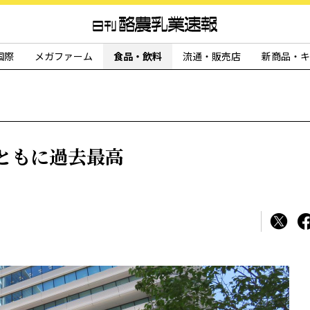
国際
メガファーム
食品・飲料
流通・販売店
新商品・キ
ともに過去最高