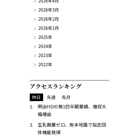
2026年4月
2026年3月
2026年2月
2026年1月
2025年
2024年
2023年
2022年
アクセスランキング
昨日
先週
先月
明治HDの第1四半期業績、増収大
幅増益
生乳廃棄ゼロ、熊本地震で指定団
体機能発揮