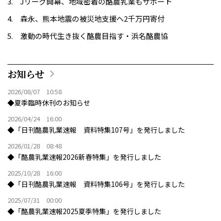
Jリーグ開幕、地域密着の酪農乳業もサポート
森永、熊本地震の被災地支援へ2千万円寄付
激動の時代生き抜く酪農目指す・浜名酪農協
お知らせ
2026/08/07 10:58
◆夏季臨時休刊のお知らせ
2026/04/24 16:00
◆「日刊酪農乳業速報 資料特集107号」を発行しました
2026/01/28 08:48
◆「酪農乳業速報2026新春特集」を発行しました
2025/10/28 16:00
◆「日刊酪農乳業速報 資料特集106号」を発行しました
2025/07/31 00:00
◆「酪農乳業速報2025夏季特集」を発行しました