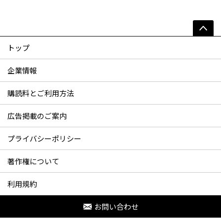
トップ
企業情報
購読料とご利用方法
広告掲載のご案内
プライバシーポリシー
著作権について
利用規約
お問い合わせ