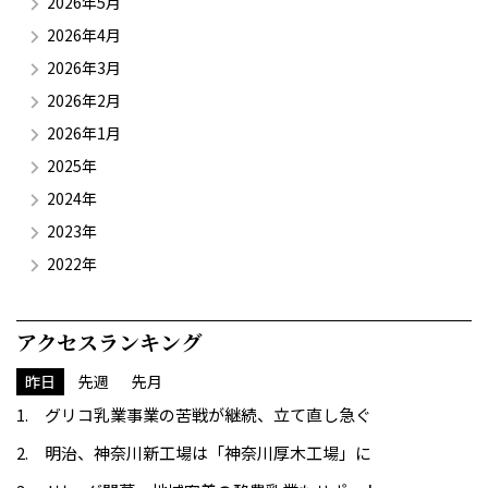
2026年5月
2026年4月
2026年3月
2026年2月
2026年1月
2025年
2024年
2023年
2022年
アクセスランキング
昨日
先週
先月
グリコ乳業事業の苦戦が継続、立て直し急ぐ
明治、神奈川新工場は「神奈川厚木工場」に