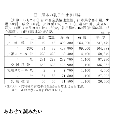
あわせて読みたい