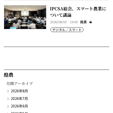
IPCSA総会、スマート農業に
ついて議論
2026/08/03 16:00
酪農
デジタル／スマート
酪農​
月間アーカイブ
2026年8月
2026年7月
2026年6月