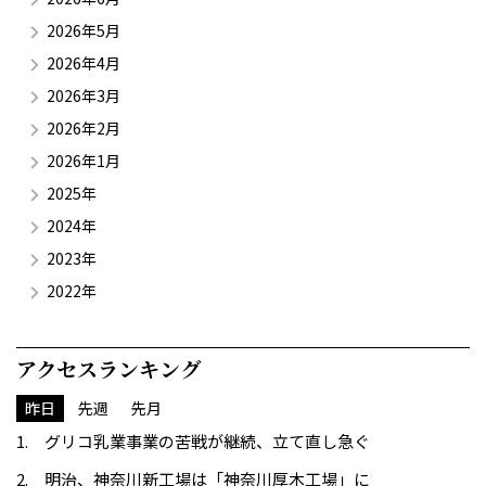
2026年5月
2026年4月
2026年3月
2026年2月
2026年1月
2025年
2024年
2023年
2022年
アクセスランキング
昨日
先週
先月
グリコ乳業事業の苦戦が継続、立て直し急ぐ
明治、神奈川新工場は「神奈川厚木工場」に