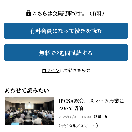
こちらは会員記事です。（有料）
有料会員になって続きを読む
無料で2週間試読する
ログイン
して続きを読む
あわせて読みたい
IPCSA総会、スマート農業に
ついて議論
2026/08/03 16:00
酪農
デジタル／スマート