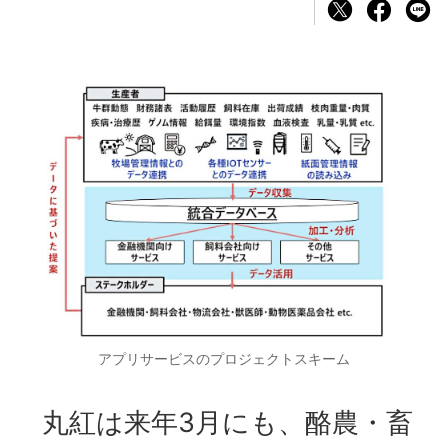
アプリサービスのプロジェクトスキーム
丸紅は来年3月にも、酪農・畜