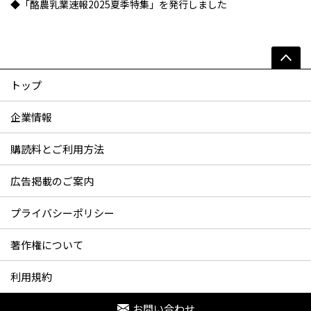
◆「酪農乳業速報2025夏季特集」を発行しました
トップ
企業情報
購読料とご利用方法
広告掲載のご案内
プライバシーポリシー
著作権について
利用規約
お問い合わせ