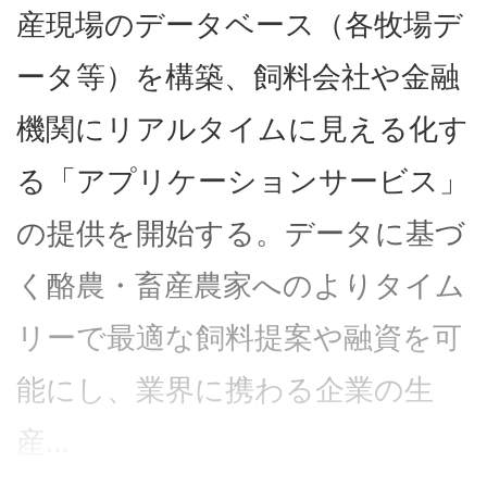
産現場のデータベース（各牧場デ
ータ等）を構築、飼料会社や金融
機関にリアルタイムに見える化す
る「アプリケーションサービス」
の提供を開始する。データに基づ
く酪農・畜産農家へのよりタイム
リーで最適な飼料提案や融資を可
能にし、業界に携わる企業の生
産...