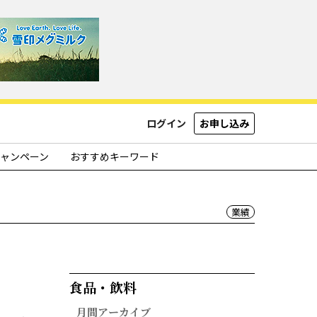
ログイン
お申し込み
ャンペーン
おすすめキーワード
業績
食品・飲料​
月間アーカイブ