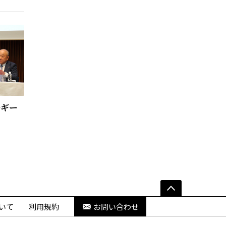
ルギー
いて
利用規約
お問い合わせ