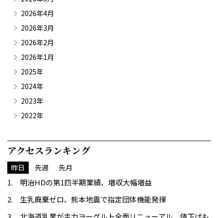
2026年4月
2026年3月
2026年2月
2026年1月
2025年
2024年
2023年
2022年
アクセスランキング
昨日
先週
先月
明治HDの第1四半期業績、増収大幅増益
生乳廃棄ゼロ、熊本地震で指定団体機能発揮
北海道乳業が主力ヨーグルト全面リニューアル、値下げも