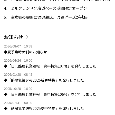
ミルクランド北海道ベース期間限定オープン
農水省の顧問に渡邊毅氏、渡邉洋一氏が就任
お知らせ
2026/08/07 10:58
◆夏季臨時休刊のお知らせ
2026/04/24 16:00
◆「日刊酪農乳業速報 資料特集107号」を発行しました
2026/01/28 08:48
◆「酪農乳業速報2026新春特集」を発行しました
2025/10/28 16:00
◆「日刊酪農乳業速報 資料特集106号」を発行しました
2025/07/31 00:00
◆「酪農乳業速報2025夏季特集」を発行しました