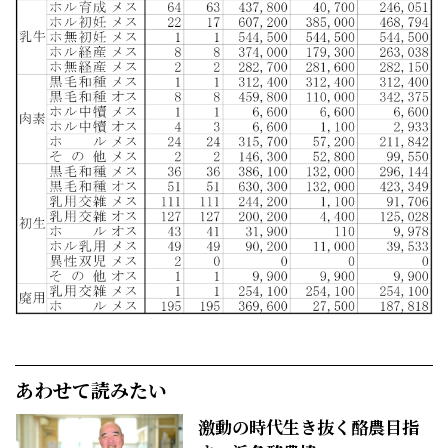
あわせて読みたい
激動の時代生き抜く酪農目指