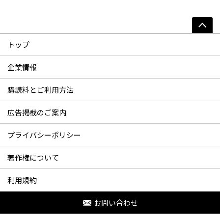
トップ
企業情報
購読料とご利用方法
広告掲載のご案内
プライバシーポリシー
著作権について
利用規約
お問い合わせ