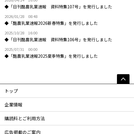
◆「日刊酪農乳業速報 資料特集107号」を発行しました
2026/01/28 08:48
◆「酪農乳業速報2026新春特集」を発行しました
2025/10/28 16:00
◆「日刊酪農乳業速報 資料特集106号」を発行しました
2025/07/31 00:00
◆「酪農乳業速報2025夏季特集」を発行しました
トップ
企業情報
購読料とご利用方法
広告掲載のご案内