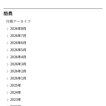
酪農​
月間アーカイブ
2026年8月
2026年7月
2026年6月
2026年5月
2026年4月
2026年3月
2026年2月
2026年1月
2025年
2024年
2023年