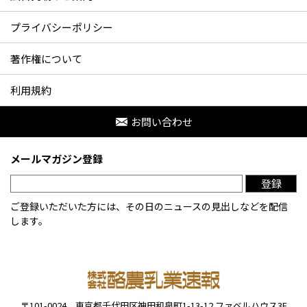
プライバシーポリシー
著作権について
利用規約
お問い合わせ
メールマガジン登録
登録
ご登録いただいた方には、その日のニュースの見出しなどを配信
します。
〒101-0024
東京都千代田区神田和泉町1-13-12
ファベルハウス3F