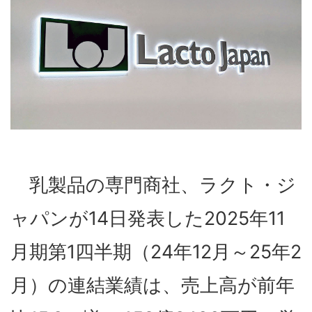
乳製品の専門商社、ラクト・ジ
ャパンが14日発表した2025年11
月期第1四半期（24年12月～25年2
月）の連結業績は、売上高が前年