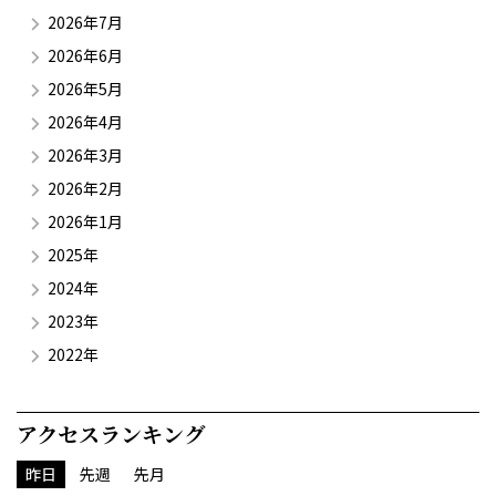
2026年7月
2026年6月
2026年5月
2026年4月
2026年3月
2026年2月
2026年1月
2025年
2024年
2023年
2022年
アクセスランキング
昨日
先週
先月