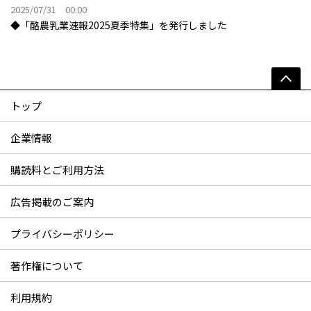
2025/07/31 00:00
◆「酪農乳業速報2025夏季特集」を発行しました
トップ
企業情報
購読料とご利用方法
広告掲載のご案内
プライバシーポリシー
著作権について
利用規約