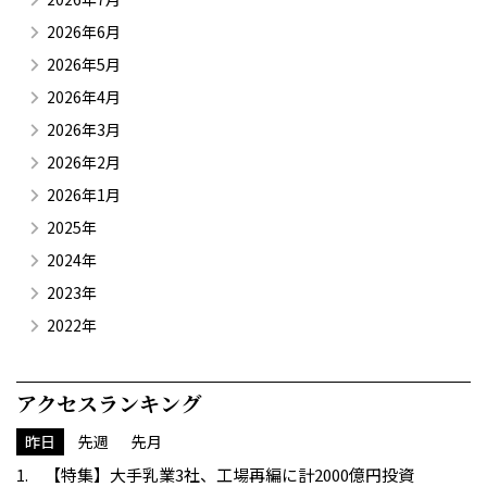
2026年6月
2026年5月
2026年4月
2026年3月
2026年2月
2026年1月
2025年
2024年
2023年
2022年
アクセスランキング
昨日
先週
先月
【特集】大手乳業3社、工場再編に計2000億円投資