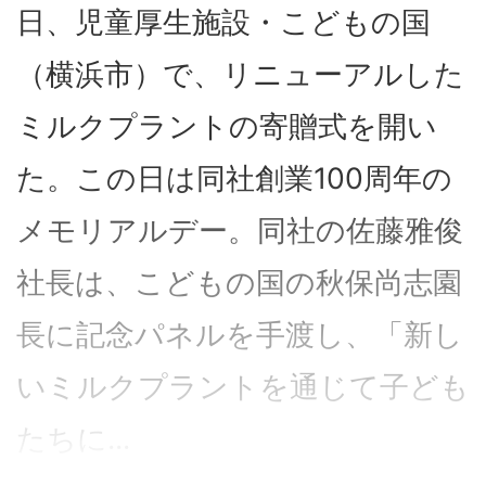
日、児童厚生施設・こどもの国
（横浜市）で、リニューアルした
ミルクプラントの寄贈式を開い
た。この日は同社創業100周年の
メモリアルデー。同社の佐藤雅俊
社長は、こどもの国の秋保尚志園
長に記念パネルを手渡し、「新し
いミルクプラントを通じて子ども
たちに...