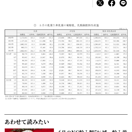
あわせて読みたい