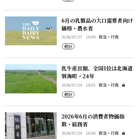
6月の乳製品の大口需要者向け
価格・農水省
2026/07/27 16:09
政治・行政
統計
乳牛産出額、全国1位は北海道
別海町・24年
2026/07/24 16:55
政治・行政
統計
2026年6月の消費者物価指
数・総務省
2026/07/24 16:00
政治・行政