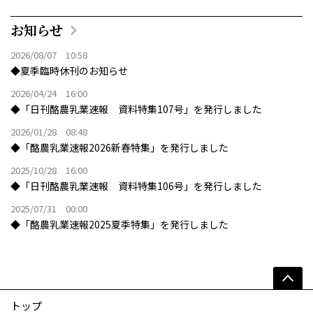
お知らせ
2026/08/07 10:58
◆夏季臨時休刊のお知らせ
2026/04/24 16:00
◆「日刊酪農乳業速報 資料特集107号」を発行しました
2026/01/28 08:48
◆「酪農乳業速報2026新春特集」を発行しました
2025/10/28 16:00
◆「日刊酪農乳業速報 資料特集106号」を発行しました
2025/07/31 00:00
◆「酪農乳業速報2025夏季特集」を発行しました
トップ