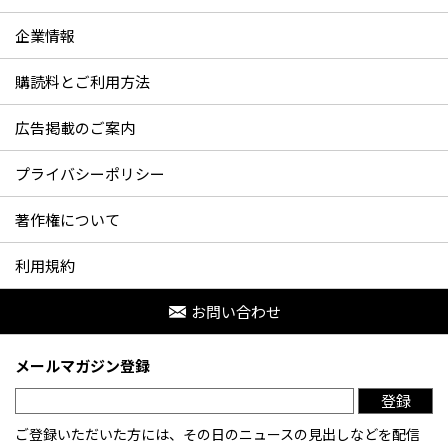
企業情報
購読料とご利用方法
広告掲載のご案内
プライバシーポリシー
著作権について
利用規約
お問い合わせ
メールマガジン登録
登録
ご登録いただいた方には、その日のニュースの見出しなどを配信