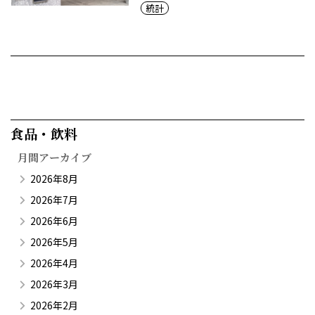
統計
食品・飲料​
月間アーカイブ
2026年8月
2026年7月
2026年6月
2026年5月
2026年4月
2026年3月
2026年2月