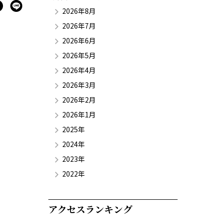
2026年8月
2026年7月
2026年6月
2026年5月
2026年4月
2026年3月
2026年2月
2026年1月
2025年
2024年
2023年
2022年
アクセスランキング