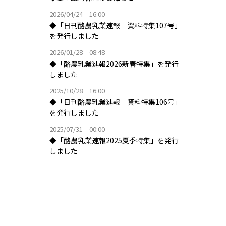
2026/04/24 16:00
◆「日刊酪農乳業速報 資料特集107号」
を発行しました
2026/01/28 08:48
◆「酪農乳業速報2026新春特集」を発行
しました
2025/10/28 16:00
◆「日刊酪農乳業速報 資料特集106号」
を発行しました
2025/07/31 00:00
◆「酪農乳業速報2025夏季特集」を発行
しました