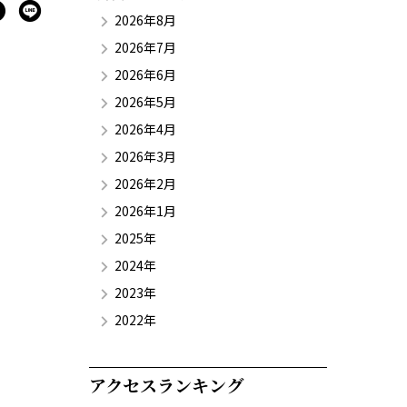
2026年8月
2026年7月
2026年6月
2026年5月
2026年4月
2026年3月
2026年2月
2026年1月
2025年
2024年
2023年
2022年
アクセスランキング