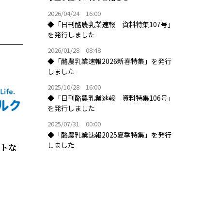
2026/04/24 16:00
◆「日刊酪農乳業速報 資料特集107号」
を発行しました
2026/01/28 08:48
◆「酪農乳業速報2026新春特集」を発行
しました
2025/10/28 16:00
◆「日刊酪農乳業速報 資料特集106号」
を発行しました
2025/07/31 00:00
◆「酪農乳業速報2025夏季特集」を発行
しました
ルトな