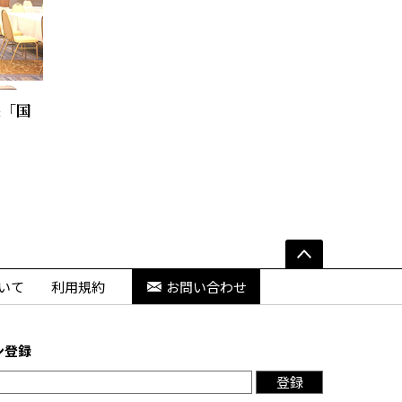
長「国
いて
利用規約
お問い合わせ
ン登録
登録