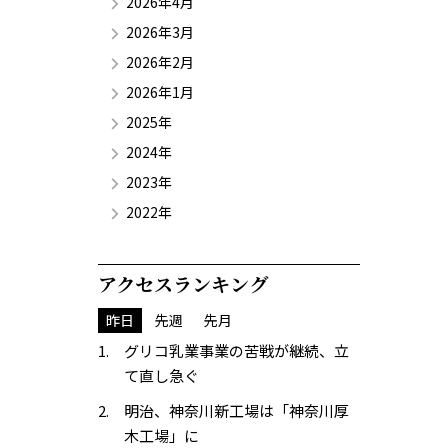
2026年4月
2026年3月
2026年2月
2026年1月
2025年
2024年
2023年
2022年
アクセスランキング
昨日
先週
先月
グリコ乳業事業の苦戦が継続、立
て直し急ぐ
明治、神奈川新工場は「神奈川厚
木工場」に