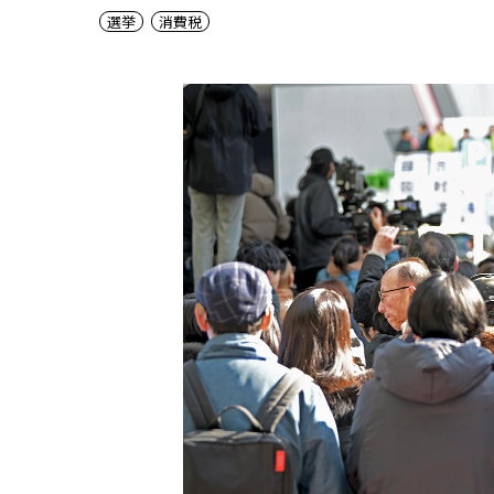
選挙
消費税