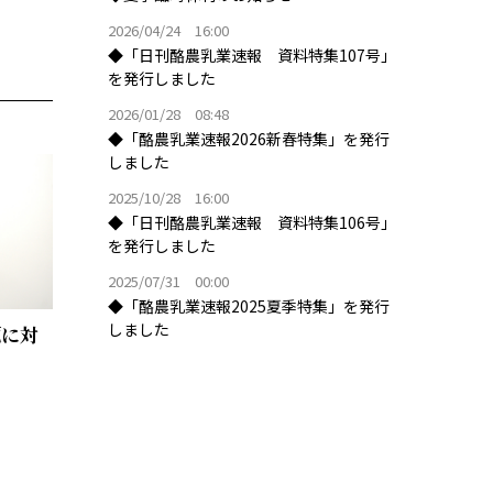
2026/04/24 16:00
◆「日刊酪農乳業速報 資料特集107号」
を発行しました
2026/01/28 08:48
◆「酪農乳業速報2026新春特集」を発行
しました
2025/10/28 16:00
◆「日刊酪農乳業速報 資料特集106号」
を発行しました
2025/07/31 00:00
◆「酪農乳業速報2025夏季特集」を発行
しました
題に対