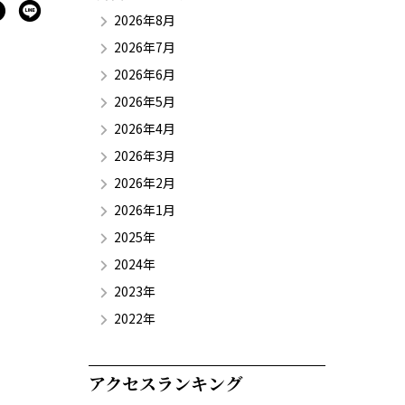
2026年8月
2026年7月
2026年6月
2026年5月
2026年4月
2026年3月
2026年2月
2026年1月
2025年
2024年
2023年
2022年
アクセスランキング