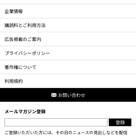
企業情報
購読料とご利用方法
広告掲載のご案内
プライバシーポリシー
著作権について
利用規約
お問い合わせ
メールマガジン登録
登録
ご登録いただいた方には、その日のニュースの見出しなどを配信