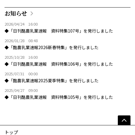
お知らせ
2026/04/24 16:00
◆「日刊酪農乳業速報 資料特集107号」を発行しました
2026/01/28 08:48
◆「酪農乳業速報2026新春特集」を発行しました
2025/10/28 16:00
◆「日刊酪農乳業速報 資料特集106号」を発行しました
2025/07/31 00:00
◆「酪農乳業速報2025夏季特集」を発行しました
2025/04/27 09:00
◆「日刊酪農乳業速報 資料特集105号」を発行しました
トップ