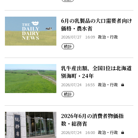
6月の乳製品の大口需要者向け
価格・農水省
2026/07/27 16:09
政治・行政
統計
乳牛産出額、全国1位は北海道
別海町・24年
2026/07/24 16:55
政治・行政
統計
2026年6月の消費者物価指
数・総務省
2026/07/24 16:00
政治・行政