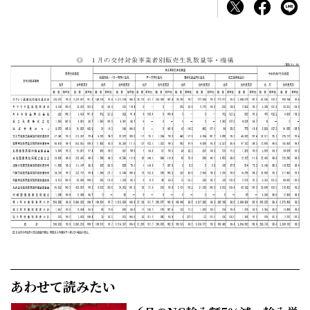
あわせて読みたい