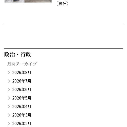
統計
政治・行政​
月間アーカイブ
2026年8月
2026年7月
2026年6月
2026年5月
2026年4月
2026年3月
2026年2月