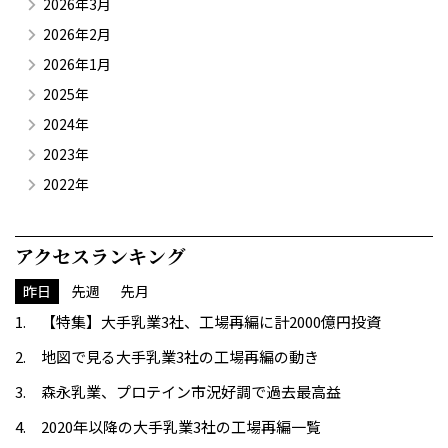
2026年3月
2026年2月
2026年1月
2025年
2024年
2023年
2022年
アクセスランキング
昨日
先週
先月
【特集】大手乳業3社、工場再編に計2000億円投資
地図で見る大手乳業3社の工場再編の動き
森永乳業、プロテイン市況好調で過去最高益
2020年以降の大手乳業3社の工場再編一覧