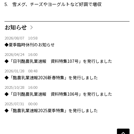
雪メグ、チーズやヨーグルトなど好調で増収
お知らせ
2026/08/07 10:58
◆夏季臨時休刊のお知らせ
2026/04/24 16:00
◆「日刊酪農乳業速報 資料特集107号」を発行しました
2026/01/28 08:48
◆「酪農乳業速報2026新春特集」を発行しました
2025/10/28 16:00
◆「日刊酪農乳業速報 資料特集106号」を発行しました
2025/07/31 00:00
◆「酪農乳業速報2025夏季特集」を発行しました