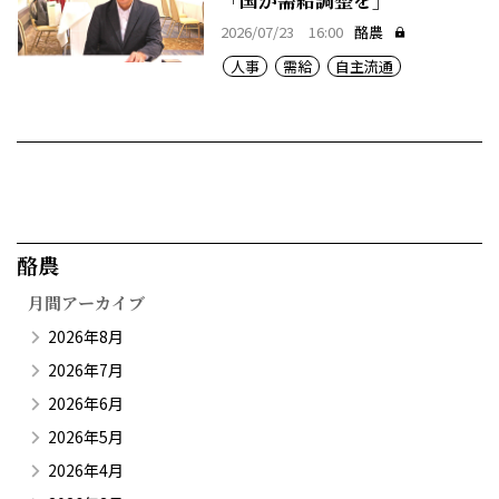
2026/07/23 16:00
酪農
人事
需給
自主流通
酪農​
月間アーカイブ
2026年8月
2026年7月
2026年6月
2026年5月
2026年4月