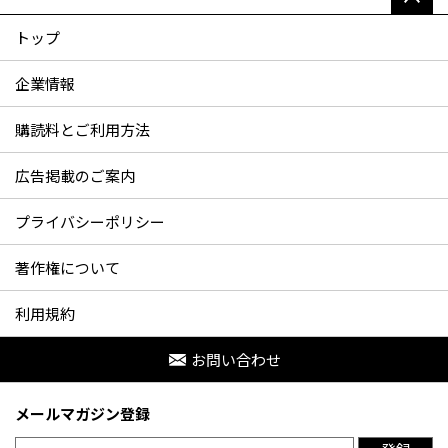
トップ
企業情報
購読料とご利用方法
広告掲載のご案内
プライバシーポリシー
著作権について
利用規約
お問い合わせ
メールマガジン登録