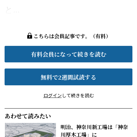
と...
こちらは会員記事です。（有料）
有料会員になって続きを読む
無料で2週間試読する
ログイン
して続きを読む
あわせて読みたい
明治、神奈川新工場は「神奈
川厚木工場」に