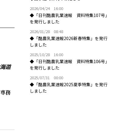
2026/04/24 16:00
◆「日刊酪農乳業速報 資料特集107号」
を発行しました
2026/01/28 08:48
◆「酪農乳業速報2026新春特集」を発行
しました
2025/10/28 16:00
◆「日刊酪農乳業速報 資料特集106号」
を発行しました
2025/07/31 00:00
◆「酪農乳業速報2025夏季特集」を発行
しました
新専務