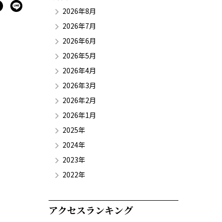
2026年8月
2026年7月
2026年6月
2026年5月
2026年4月
2026年3月
2026年2月
2026年1月
2025年
2024年
2023年
2022年
アクセスランキング