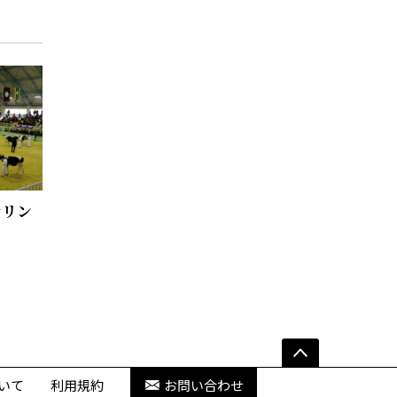
オリン
いて
利用規約
お問い合わせ