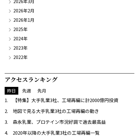
2026年3月
2026年2月
2026年1月
2025年
2024年
2023年
2022年
アクセスランキング
昨日
先週
先月
【特集】大手乳業3社、工場再編に計2000億円投資
地図で見る大手乳業3社の工場再編の動き
森永乳業、プロテイン市況好調で過去最高益
2020年以降の大手乳業3社の工場再編一覧