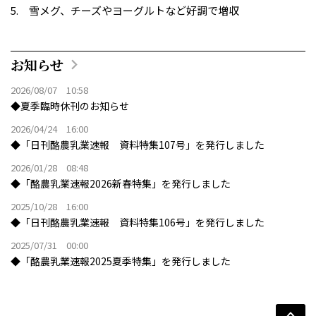
雪メグ、チーズやヨーグルトなど好調で増収
お知らせ
2026/08/07 10:58
◆夏季臨時休刊のお知らせ
2026/04/24 16:00
◆「日刊酪農乳業速報 資料特集107号」を発行しました
2026/01/28 08:48
◆「酪農乳業速報2026新春特集」を発行しました
2025/10/28 16:00
◆「日刊酪農乳業速報 資料特集106号」を発行しました
2025/07/31 00:00
◆「酪農乳業速報2025夏季特集」を発行しました