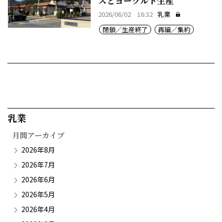
スとヨーグルト生産
2026/06/02 16:32
乳業
閉鎖／生産終了
再編／集約
乳業​
月間アーカイブ
2026年8月
2026年7月
2026年6月
2026年5月
2026年4月