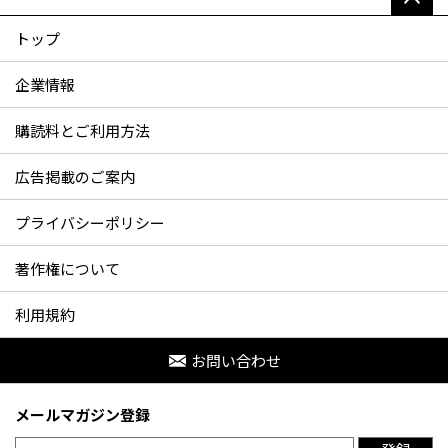
トップ
企業情報
購読料とご利用方法
広告掲載のご案内
プライバシーポリシー
著作権について
利用規約
お問い合わせ
メールマガジン登録