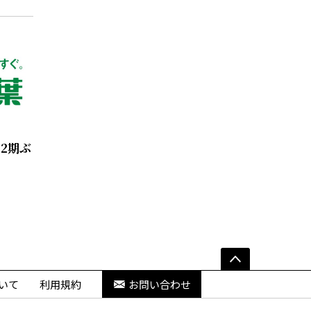
2期ぶ
いて
利用規約
お問い合わせ