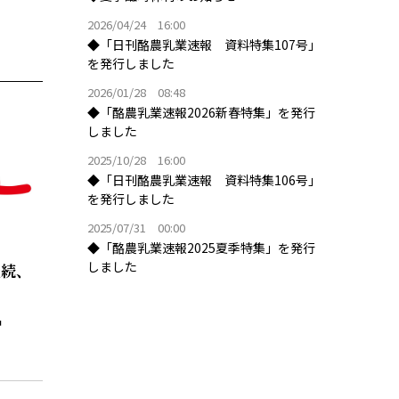
2026/04/24 16:00
◆「日刊酪農乳業速報 資料特集107号」
を発行しました
2026/01/28 08:48
◆「酪農乳業速報2026新春特集」を発行
しました
2025/10/28 16:00
◆「日刊酪農乳業速報 資料特集106号」
を発行しました
2025/07/31 00:00
◆「酪農乳業速報2025夏季特集」を発行
しました
継続、