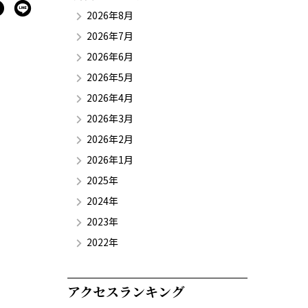
2026年8月
2026年7月
2026年6月
2026年5月
2026年4月
2026年3月
2026年2月
2026年1月
2025年
2024年
2023年
2022年
アクセスランキング