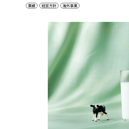
業績
経営方針
海外事業