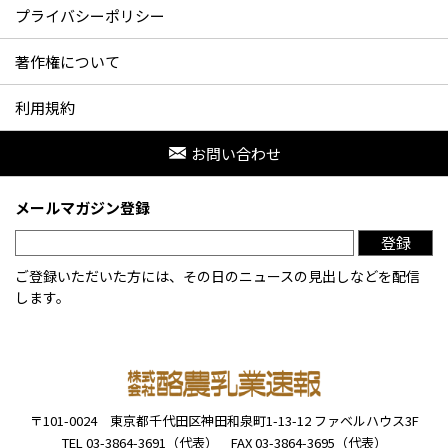
プライバシーポリシー
著作権について
利用規約
お問い合わせ
メールマガジン登録
登録
ご登録いただいた方には、その日のニュースの見出しなどを配信
します。
〒101-0024
東京都千代田区神田和泉町1-13-12
ファベルハウス3F
TEL 03-3864-3691（代表）
FAX 03-3864-3695（代表）