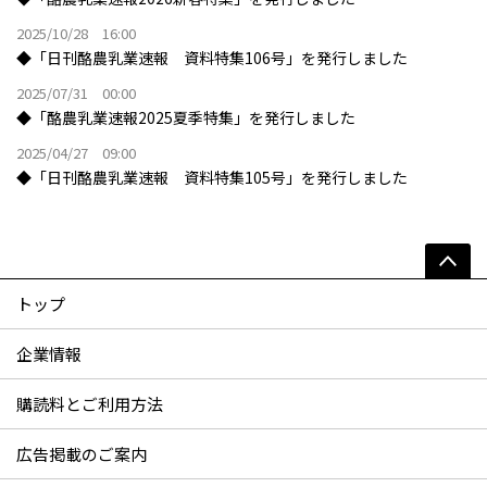
2025/10/28 16:00
◆「日刊酪農乳業速報 資料特集106号」を発行しました
2025/07/31 00:00
◆「酪農乳業速報2025夏季特集」を発行しました
2025/04/27 09:00
◆「日刊酪農乳業速報 資料特集105号」を発行しました
トップ
企業情報
購読料とご利用方法
広告掲載のご案内