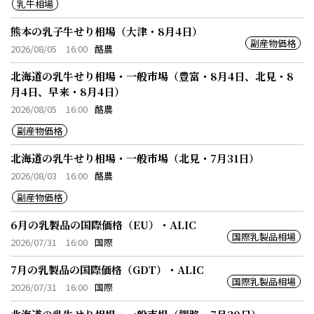
乳牛相場
熊本の乳子牛せり相場（大津・8月4日）
副産物価格
2026/08/05 16:00
酪農
北海道の乳牛せり相場・一般市場（豊富・8月4日、北見・8
月4日、早来・8月4日）
2026/08/05 16:00
酪農
副産物価格
北海道の乳牛せり相場・一般市場（北見・7月31日）
2026/08/03 16:00
酪農
副産物価格
6月の乳製品の国際価格（EU）・ALIC
国際乳製品相場
2026/07/31 16:00
国際
7月の乳製品の国際価格（GDT）・ALIC
国際乳製品相場
2026/07/31 16:00
国際