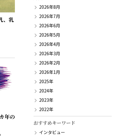
2026年8月
2026年7月
乳、乳
2026年6月
2026年5月
2026年4月
2026年3月
2026年2月
2026年1月
2025年
2024年
2023年
2022年
3カ年の
おすすめキーワード
インタビュー