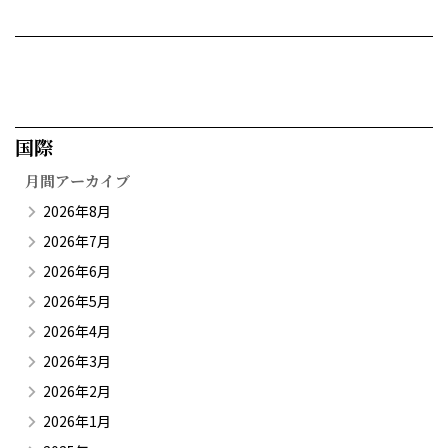
国際​
月間アーカイブ
2026年8月
2026年7月
2026年6月
2026年5月
2026年4月
2026年3月
2026年2月
2026年1月