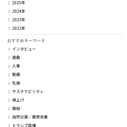
2025年
2024年
2023年
2022年
おすすめキーワード
インタビュー
連載
人事
動画
乳価
サステナビリティ
値上げ
需給
自然災害／異常気象
トランプ政権