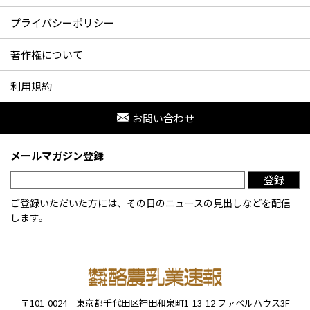
プライバシーポリシー
著作権について
利用規約
お問い合わせ
メールマガジン登録
登録
ご登録いただいた方には、その日のニュースの見出しなどを配信
します。
〒101-0024
東京都千代田区神田和泉町1-13-12
ファベルハウス3F