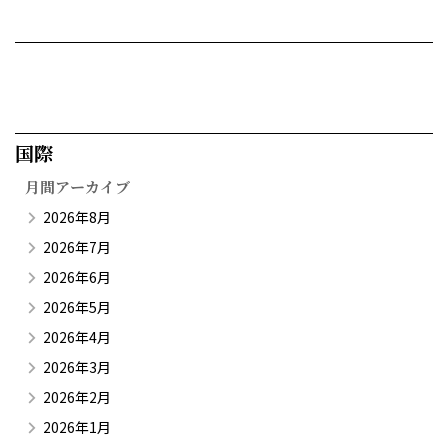
国際​
月間アーカイブ
2026年8月
2026年7月
2026年6月
2026年5月
2026年4月
2026年3月
2026年2月
2026年1月