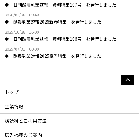
◆「日刊酪農乳業速報 資料特集107号」を発行しました
2026/01/28 08:48
◆「酪農乳業速報2026新春特集」を発行しました
2025/10/28 16:00
◆「日刊酪農乳業速報 資料特集106号」を発行しました
2025/07/31 00:00
◆「酪農乳業速報2025夏季特集」を発行しました
トップ
企業情報
購読料とご利用方法
広告掲載のご案内