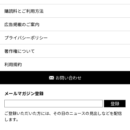
購読料とご利用方法
広告掲載のご案内
プライバシーポリシー
著作権について
利用規約
お問い合わせ
メールマガジン登録
登録
ご登録いただいた方には、その日のニュースの見出しなどを配信
します。