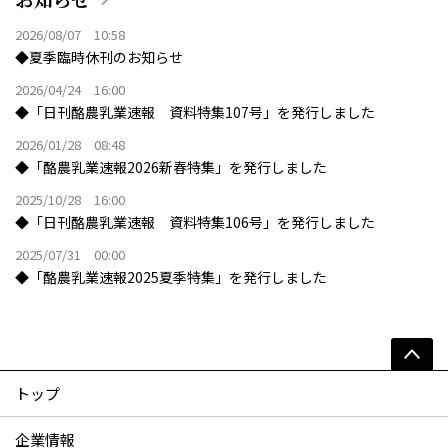
2026/08/07 10:58
◆夏季臨時休刊のお知らせ
2026/04/24 16:00
◆「日刊酪農乳業速報 資料特集107号」を発行しました
2026/01/28 08:48
◆「酪農乳業速報2026新春特集」を発行しました
2025/10/28 16:00
◆「日刊酪農乳業速報 資料特集106号」を発行しました
2025/07/31 00:00
◆「酪農乳業速報2025夏季特集」を発行しました
トップ
企業情報