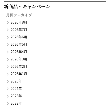
新商品・キャンペーン​
月間アーカイブ
2026年8月
2026年7月
2026年6月
2026年5月
2026年4月
2026年3月
2026年2月
2026年1月
2025年
2024年
2023年
2022年