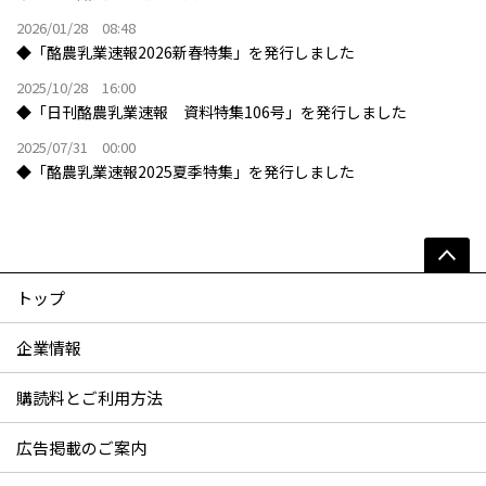
2026/01/28 08:48
◆「酪農乳業速報2026新春特集」を発行しました
2025/10/28 16:00
◆「日刊酪農乳業速報 資料特集106号」を発行しました
2025/07/31 00:00
◆「酪農乳業速報2025夏季特集」を発行しました
トップ
企業情報
購読料とご利用方法
広告掲載のご案内