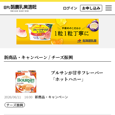
ログイン
お申し込み
新商品・キャンペーン / チーズ振興
ブルサンが甘辛フレーバー
「ホットハニー」
2026/06/11 16:00
新商品・キャンペーン
チーズ振興