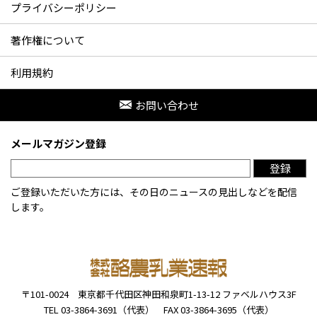
プライバシーポリシー
著作権について
利用規約
お問い合わせ
メールマガジン登録
登録
ご登録いただいた方には、その日のニュースの見出しなどを配信
します。
〒101-0024
東京都千代田区神田和泉町1-13-12
ファベルハウス3F
TEL 03-3864-3691（代表）
FAX 03-3864-3695（代表）