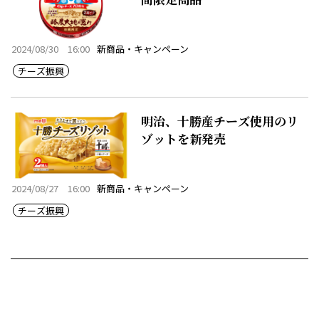
2024/08/30 16:00
新商品・キャンペーン
チーズ振興
明治、十勝産チーズ使用のリ
ゾットを新発売
2024/08/27 16:00
新商品・キャンペーン
チーズ振興