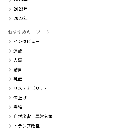
2023年
2022年
おすすめキーワード
インタビュー
連載
人事
動画
乳価
サステナビリティ
値上げ
需給
自然災害／異常気象
トランプ政権