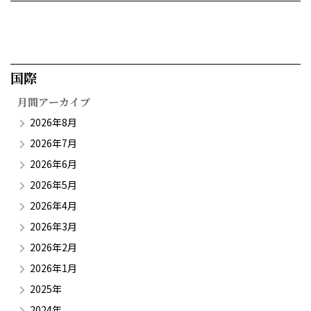
国際​
月間アーカイブ
2026年8月
2026年7月
2026年6月
2026年5月
2026年4月
2026年3月
2026年2月
2026年1月
2025年
2024年