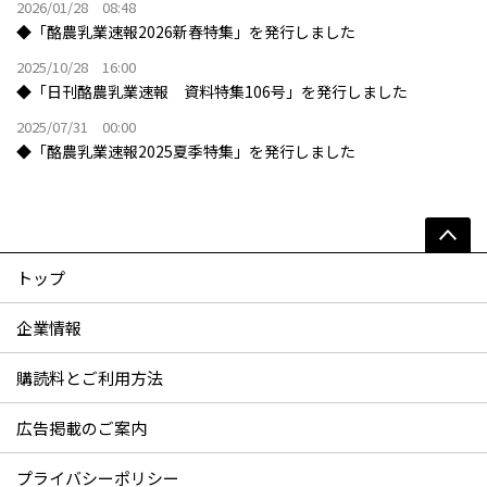
2026/01/28 08:48
◆「酪農乳業速報2026新春特集」を発行しました
2025/10/28 16:00
◆「日刊酪農乳業速報 資料特集106号」を発行しました
2025/07/31 00:00
◆「酪農乳業速報2025夏季特集」を発行しました
トップ
企業情報
購読料とご利用方法
広告掲載のご案内
プライバシーポリシー