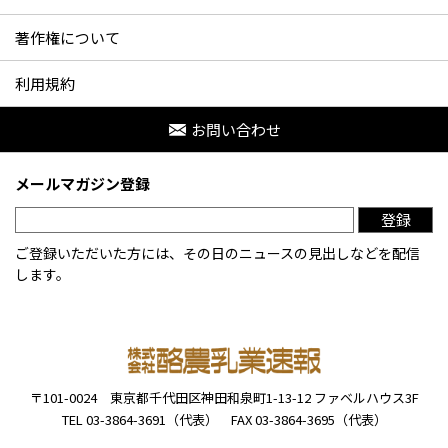
著作権について
利用規約
お問い合わせ
メールマガジン登録
登録
ご登録いただいた方には、その日のニュースの見出しなどを配信
します。
〒101-0024
東京都千代田区神田和泉町1-13-12
ファベルハウス3F
TEL 03-3864-3691（代表）
FAX 03-3864-3695（代表）