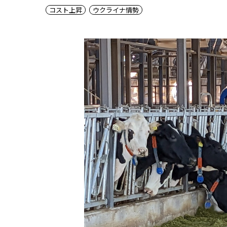
コスト上昇
ウクライナ情勢