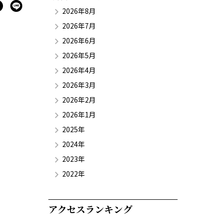
2026年8月
2026年7月
2026年6月
2026年5月
2026年4月
2026年3月
2026年2月
2026年1月
2025年
2024年
2023年
2022年
アクセスランキング