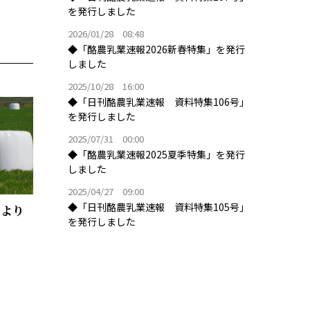
を発行しました
2026/01/28 08:48
◆「酪農乳業速報2026新春特集」を発行
しました
2025/10/28 16:00
◆「日刊酪農乳業速報 資料特集106号」
を発行しました
2025/07/31 00:00
◆「酪農乳業速報2025夏季特集」を発行
しました
2025/04/27 09:00
◆「日刊酪農乳業速報 資料特集105号」
響より
を発行しました