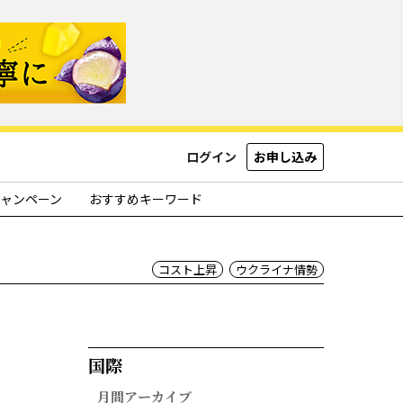
ログイン
お申し込み
ャンペーン
おすすめキーワード
コスト上昇
ウクライナ情勢
国際​
月間アーカイブ