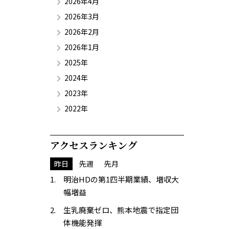
2026年4月
2026年3月
2026年2月
2026年1月
2025年
2024年
2023年
2022年
アクセスランキング
昨日
先週
先月
明治HDの第1四半期業績、増収大
幅増益
生乳廃棄ゼロ、熊本地震で指定団
体機能発揮