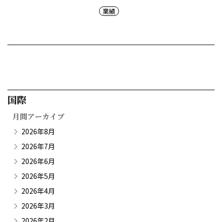
業績
国際​
月間アーカイブ
2026年8月
2026年7月
2026年6月
2026年5月
2026年4月
2026年3月
2026年2月