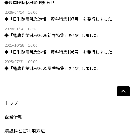
◆夏季臨時休刊のお知らせ
2026/04/24 16:00
◆「日刊酪農乳業速報 資料特集107号」を発行しました
2026/01/28 08:48
◆「酪農乳業速報2026新春特集」を発行しました
2025/10/28 16:00
◆「日刊酪農乳業速報 資料特集106号」を発行しました
2025/07/31 00:00
◆「酪農乳業速報2025夏季特集」を発行しました
トップ
企業情報
購読料とご利用方法