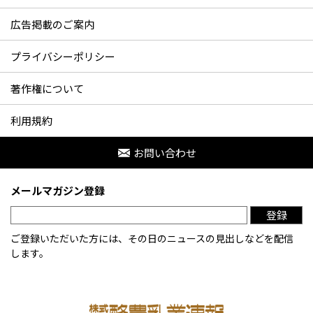
広告掲載のご案内
プライバシーポリシー
著作権について
利用規約
お問い合わせ
メールマガジン登録
登録
ご登録いただいた方には、その日のニュースの見出しなどを配信
します。