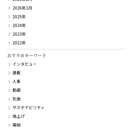
2026年1月
2025年
2024年
2023年
2022年
おすすめキーワード
インタビュー
連載
人事
動画
乳価
サステナビリティ
値上げ
需給