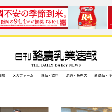
国際
メガファーム
食品・飲料
流通・販売店
新商品・キ