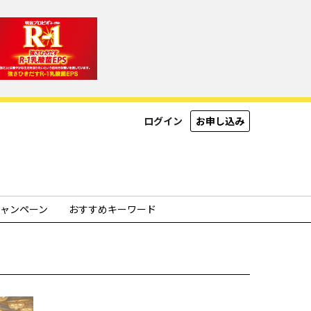
ログイン
お申し込み
ャンペーン
おすすめキーワード