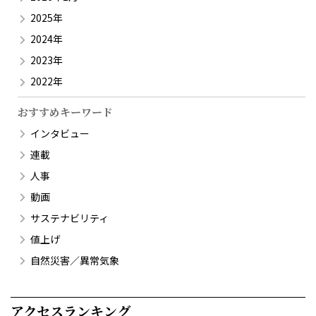
2025年
2024年
2023年
2022年
おすすめキーワード
インタビュー
連載
人事
動画
サステナビリティ
値上げ
自然災害／異常気象
アクセスランキング