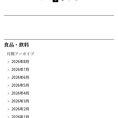
食品・飲料​
月間アーカイブ
2026年8月
2026年7月
2026年6月
2026年5月
2026年4月
2026年3月
2026年2月
2026年1月