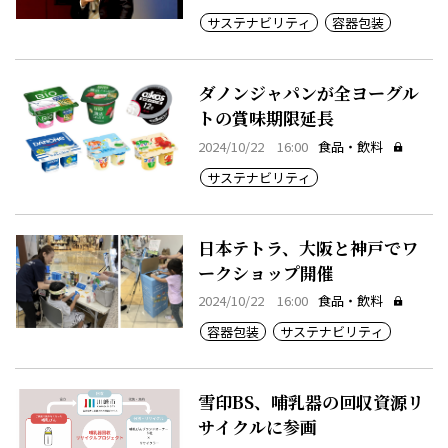
サステナビリティ
容器包装
ダノンジャパンが全ヨーグル
トの賞味期限延長
2024/10/22 16:00
食品・飲料
サステナビリティ
日本テトラ、大阪と神戸でワ
ークショップ開催
2024/10/22 16:00
食品・飲料
容器包装
サステナビリティ
雪印BS、哺乳器の回収資源リ
サイクルに参画