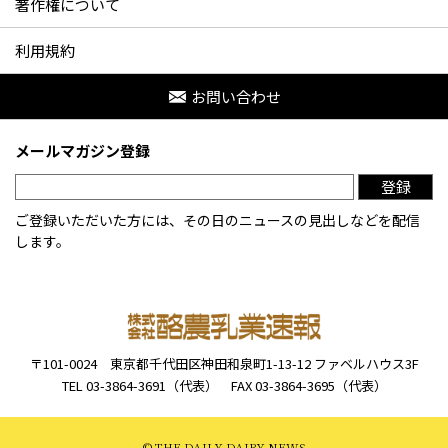
著作権について
利用規約
お問い合わせ
メールマガジン登録
登録
ご登録いただいた方には、その日のニュースの見出しなどを配信
します。
〒101-0024
東京都千代田区神田和泉町1-13-12
ファベルハウス3F
TEL 03-3864-3691（代表）
FAX 03-3864-3695（代表）
© THE DAILY DAIRY NEWS