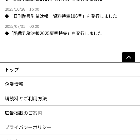
2025/10/28 16:00
◆「日刊酪農乳業速報 資料特集106号」を発行しました
2025/07/31 00:00
◆「酪農乳業速報2025夏季特集」を発行しました
トップ
企業情報
購読料とご利用方法
広告掲載のご案内
プライバシーポリシー