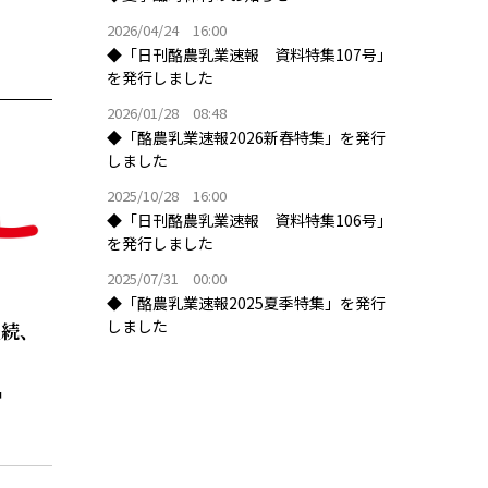
2026/04/24 16:00
◆「日刊酪農乳業速報 資料特集107号」
を発行しました
2026/01/28 08:48
◆「酪農乳業速報2026新春特集」を発行
しました
2025/10/28 16:00
◆「日刊酪農乳業速報 資料特集106号」
を発行しました
2025/07/31 00:00
◆「酪農乳業速報2025夏季特集」を発行
しました
継続、