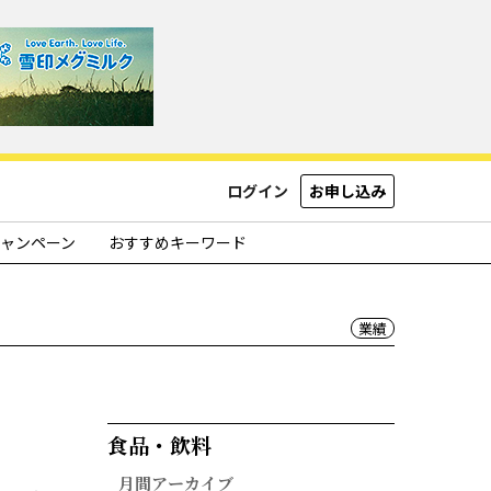
ログイン
お申し込み
ャンペーン
おすすめキーワード
業績
食品・飲料​
月間アーカイブ