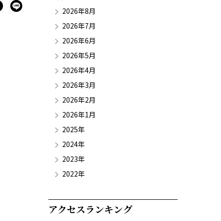
2026年8月
2026年7月
2026年6月
2026年5月
2026年4月
2026年3月
2026年2月
2026年1月
2025年
2024年
2023年
2022年
アクセスランキング