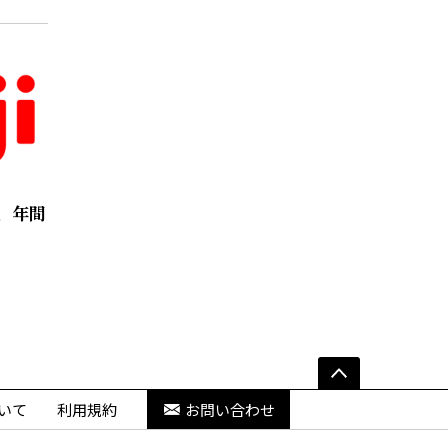
、年間
いて
利用規約
お問い合わせ