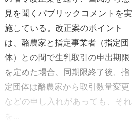
見を聞くパブリックコメントを実
施している。改正案のポイント
は、酪農家と指定事業者（指定団
体）との間で生乳取引の申出期限
を定めた場合、同期限終了後、指
定団体は酪農家から取引数量変更
などの申し入れがあっても、それ
を...