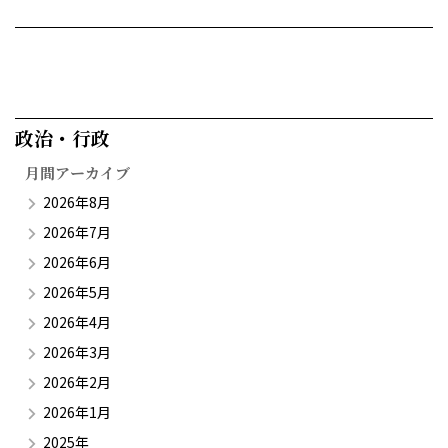
政治・行政​
月間アーカイブ
2026年8月
2026年7月
2026年6月
2026年5月
2026年4月
2026年3月
2026年2月
2026年1月
2025年