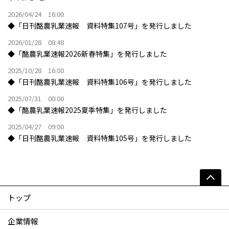
2026/04/24 16:00
◆「日刊酪農乳業速報 資料特集107号」を発行しました
2026/01/28 08:48
◆「酪農乳業速報2026新春特集」を発行しました
2025/10/28 16:00
◆「日刊酪農乳業速報 資料特集106号」を発行しました
2025/07/31 00:00
◆「酪農乳業速報2025夏季特集」を発行しました
2025/04/27 09:00
◆「日刊酪農乳業速報 資料特集105号」を発行しました
トップ
企業情報