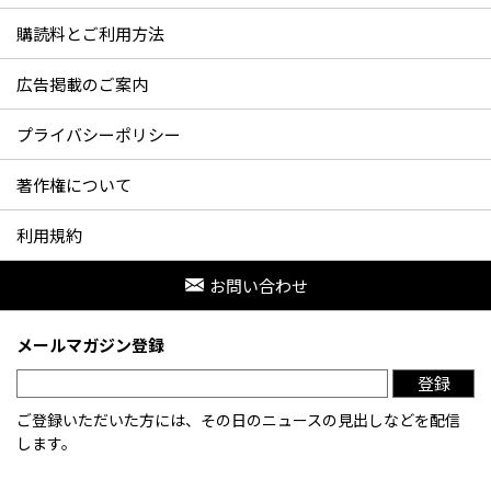
購読料とご利用方法
広告掲載のご案内
プライバシーポリシー
著作権について
利用規約
お問い合わせ
メールマガジン登録
登録
ご登録いただいた方には、その日のニュースの見出しなどを配信
します。