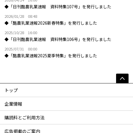
◆「日刊酪農乳業速報 資料特集107号」を発行しました
2026/01/28 08:48
◆「酪農乳業速報2026新春特集」を発行しました
2025/10/28 16:00
◆「日刊酪農乳業速報 資料特集106号」を発行しました
2025/07/31 00:00
◆「酪農乳業速報2025夏季特集」を発行しました
トップ
企業情報
購読料とご利用方法
広告掲載のご案内