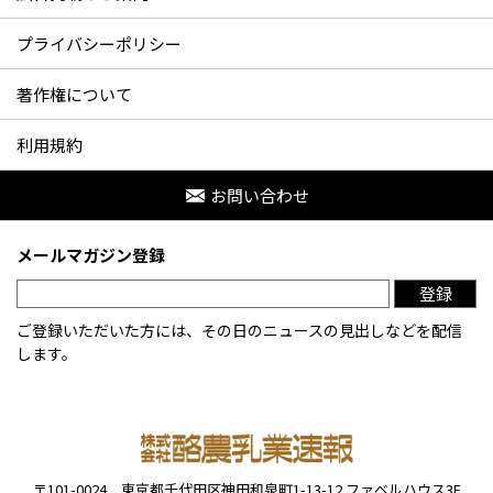
プライバシーポリシー
著作権について
利用規約
お問い合わせ
メールマガジン登録
登録
ご登録いただいた方には、その日のニュースの見出しなどを配信
します。
〒101-0024
東京都千代田区神田和泉町1-13-12
ファベルハウス3F