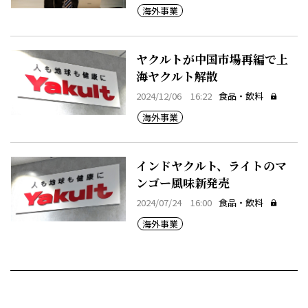
海外事業
ヤクルトが中国市場再編で上
海ヤクルト解散
2024/12/06 16:22
食品・飲料
海外事業
インドヤクルト、ライトのマ
ンゴー風味新発売
2024/07/24 16:00
食品・飲料
海外事業