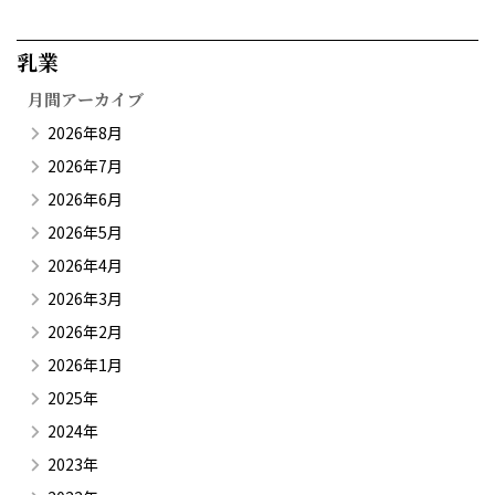
乳業​
月間アーカイブ
2026年8月
2026年7月
2026年6月
2026年5月
2026年4月
2026年3月
2026年2月
2026年1月
2025年
2024年
2023年