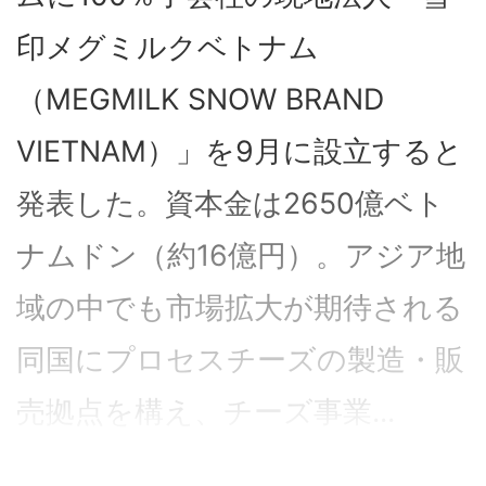
印メグミルクベトナム
（MEGMILK SNOW BRAND
VIETNAM）」を9月に設立すると
発表した。資本金は2650億ベト
ナムドン（約16億円）。アジア地
域の中でも市場拡大が期待される
同国にプロセスチーズの製造・販
売拠点を構え、チーズ事業...