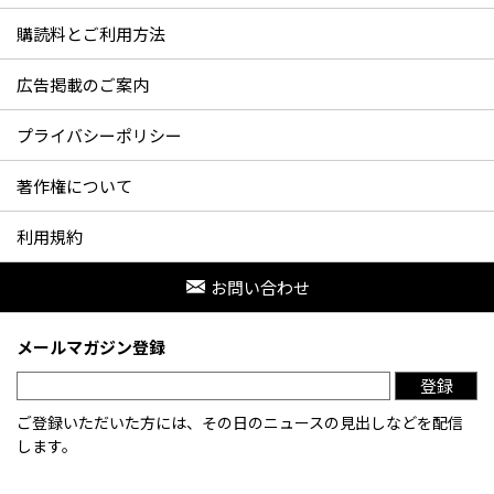
購読料とご利用方法
広告掲載のご案内
プライバシーポリシー
著作権について
利用規約
お問い合わせ
メールマガジン登録
登録
ご登録いただいた方には、その日のニュースの見出しなどを配信
します。