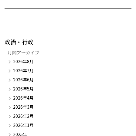
政治・行政​
月間アーカイブ
2026年8月
2026年7月
2026年6月
2026年5月
2026年4月
2026年3月
2026年2月
2026年1月
2025年