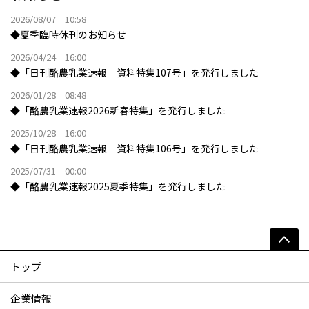
2026/08/07 10:58
◆夏季臨時休刊のお知らせ
2026/04/24 16:00
◆「日刊酪農乳業速報 資料特集107号」を発行しました
2026/01/28 08:48
◆「酪農乳業速報2026新春特集」を発行しました
2025/10/28 16:00
◆「日刊酪農乳業速報 資料特集106号」を発行しました
2025/07/31 00:00
◆「酪農乳業速報2025夏季特集」を発行しました
トップ
企業情報