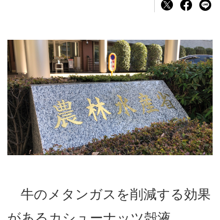
牛のメタンガスを削減する効果
があるカシューナッツ殻液