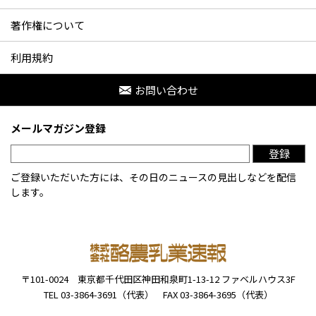
著作権について
利用規約
お問い合わせ
メールマガジン登録
登録
ご登録いただいた方には、その日のニュースの見出しなどを配信
します。
〒101-0024
東京都千代田区神田和泉町1-13-12
ファベルハウス3F
TEL 03-3864-3691（代表）
FAX 03-3864-3695（代表）