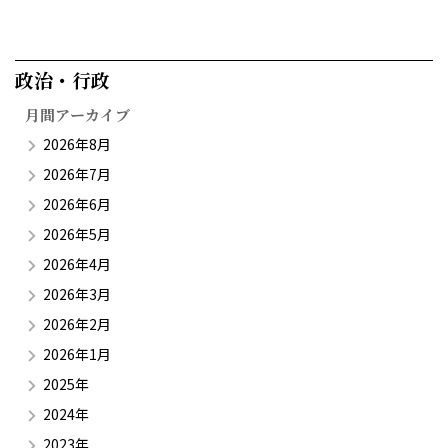
政治・行政​
月間アーカイブ
2026年8月
2026年7月
2026年6月
2026年5月
2026年4月
2026年3月
2026年2月
2026年1月
2025年
2024年
2023年