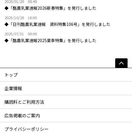
2026/01/28 08:48
◆「酪農乳業速報2026新春特集」を発行しました
2025/10/28 16:00
◆「日刊酪農乳業速報 資料特集106号」を発行しました
2025/07/31 00:00
◆「酪農乳業速報2025夏季特集」を発行しました
トップ
企業情報
購読料とご利用方法
広告掲載のご案内
プライバシーポリシー