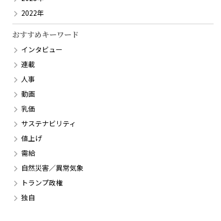
2022年
おすすめキーワード
インタビュー
連載
人事
動画
乳価
サステナビリティ
値上げ
需給
自然災害／異常気象
トランプ政権
独自