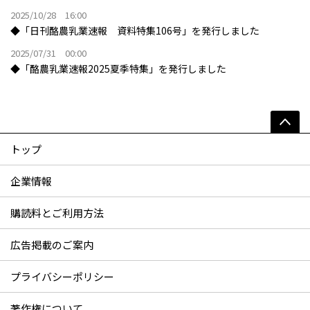
2025/10/28 16:00
◆「日刊酪農乳業速報 資料特集106号」を発行しました
2025/07/31 00:00
◆「酪農乳業速報2025夏季特集」を発行しました
トップ
企業情報
購読料とご利用方法
広告掲載のご案内
プライバシーポリシー
著作権について