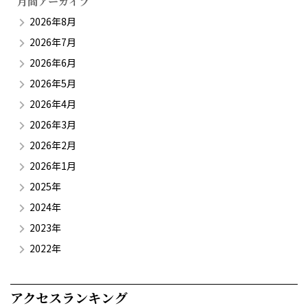
月間アーカイブ
2026年8月
2026年7月
2026年6月
2026年5月
2026年4月
2026年3月
2026年2月
2026年1月
2025年
2024年
2023年
2022年
アクセスランキング