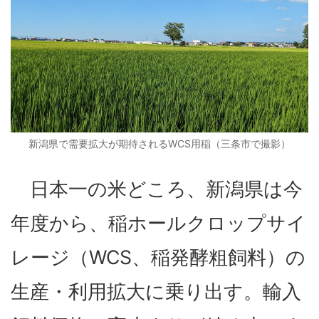
新潟県で需要拡大が期待されるWCS用稲（三条市で撮影）
日本一の米どころ、新潟県は今
年度から、稲ホールクロップサイ
レージ（WCS、稲発酵粗飼料）の
生産・利用拡大に乗り出す。輸入