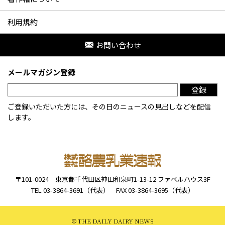
利用規約
お問い合わせ
メールマガジン登録
登録
ご登録いただいた方には、その日のニュースの見出しなどを配信
します。
〒101-0024
東京都千代田区神田和泉町1-13-12
ファベルハウス3F
TEL 03-3864-3691（代表）
FAX 03-3864-3695（代表）
© THE DAILY DAIRY NEWS