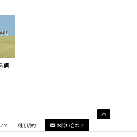
入価
いて
利用規約
お問い合わせ