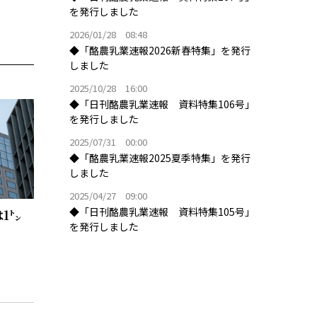
を発行しました
2026/01/28 08:48
◆「酪農乳業速報2026新春特集」を発行
しました
2025/10/28 16:00
◆「日刊酪農乳業速報 資料特集106号」
を発行しました
2025/07/31 00:00
◆「酪農乳業速報2025夏季特集」を発行
しました
2025/04/27 09:00
◆「日刊酪農乳業速報 資料特集105号」
1㌧
を発行しました