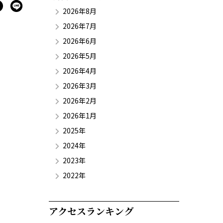
2026年8月
2026年7月
2026年6月
2026年5月
2026年4月
2026年3月
2026年2月
2026年1月
2025年
2024年
2023年
2022年
アクセスランキング