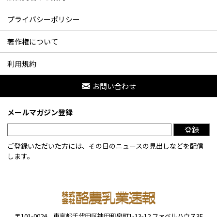
プライバシーポリシー
著作権について
利用規約
お問い合わせ
メールマガジン登録
登録
ご登録いただいた方には、その日のニュースの見出しなどを配信
します。
〒101-0024
東京都千代田区神田和泉町1-13-12
ファベルハウス3F