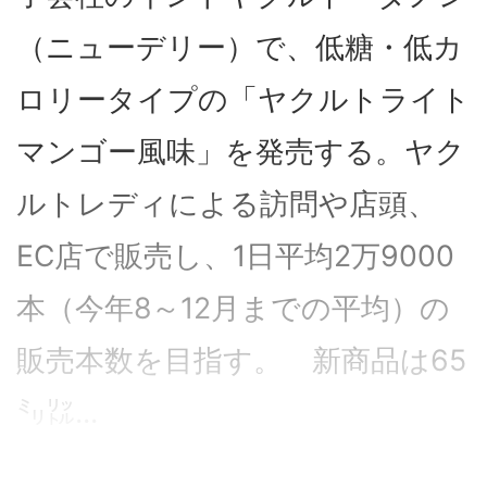
（ニューデリー）で、低糖・低カ
ロリータイプの「ヤクルトライト
マンゴー風味」を発売する。ヤク
ルトレディによる訪問や店頭、
EC店で販売し、1日平均2万9000
本（今年8～12月までの平均）の
販売本数を目指す。 新商品は65
㍉㍑...