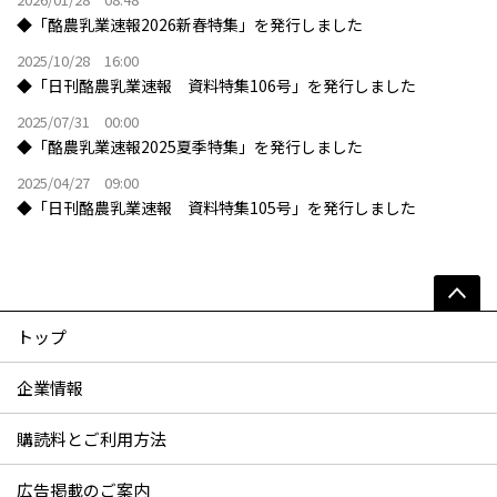
◆「酪農乳業速報2026新春特集」を発行しました
2025/10/28 16:00
◆「日刊酪農乳業速報 資料特集106号」を発行しました
2025/07/31 00:00
◆「酪農乳業速報2025夏季特集」を発行しました
2025/04/27 09:00
◆「日刊酪農乳業速報 資料特集105号」を発行しました
トップ
企業情報
購読料とご利用方法
広告掲載のご案内