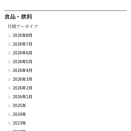
食品・飲料​
月間アーカイブ
2026年8月
2026年7月
2026年6月
2026年5月
2026年4月
2026年3月
2026年2月
2026年1月
2025年
2024年
2023年