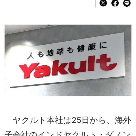
ヤクルト本社は25日から、海外
子会社のインドヤクルト・ダノン