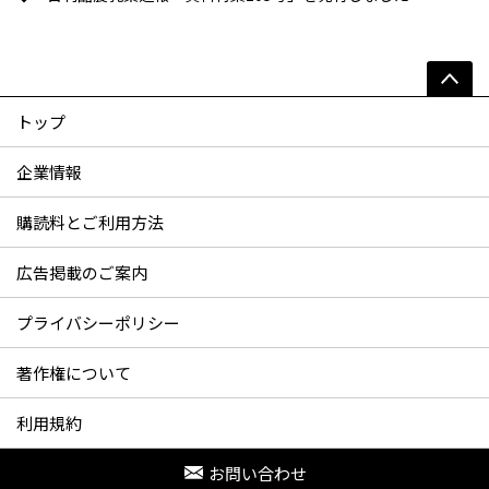
トップ
企業情報
購読料とご利用方法
広告掲載のご案内
プライバシーポリシー
著作権について
利用規約
お問い合わせ