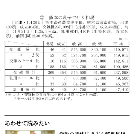
あわせて読みたい
激動の時代生き抜く酪農目指