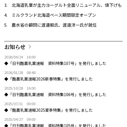
北海道乳業が主力ヨーグルト全面リニューアル、値下げも
ミルクランド北海道ベース期間限定オープン
農水省の顧問に渡邊毅氏、渡邉洋一氏が就任
お知らせ
2026/04/24 16:00
◆「日刊酪農乳業速報 資料特集107号」を発行しました
2026/01/28 08:48
◆「酪農乳業速報2026新春特集」を発行しました
2025/10/28 16:00
◆「日刊酪農乳業速報 資料特集106号」を発行しました
2025/07/31 00:00
◆「酪農乳業速報2025夏季特集」を発行しました
2025/04/27 09:00
◆「日刊酪農乳業速報 資料特集105号」を発行しました