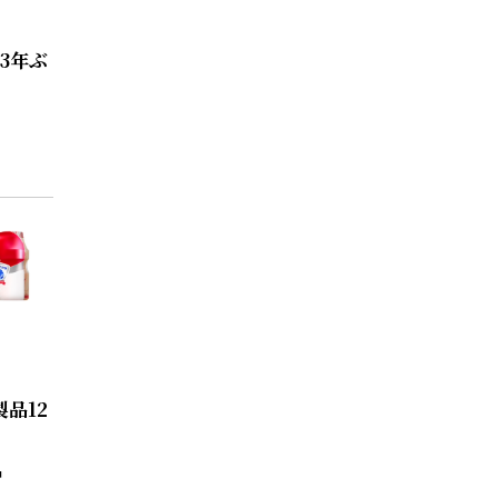
3年ぶ
品12