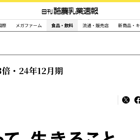
国際
メガファーム
食品・飲料
流通・販売店
新商品・キ
倍・24年12月期