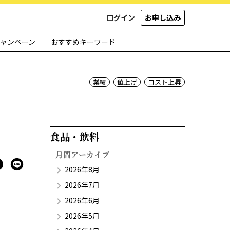
ログイン
お申し込み
ャンペーン
おすすめキーワード
業績
値上げ
コスト上昇
食品・飲料​
月間アーカイブ
2026年8月
2026年7月
2026年6月
2026年5月