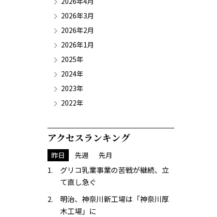
2026年4月
2026年3月
2026年2月
2026年1月
2025年
2024年
2023年
2022年
アクセスランキング
昨日
先週
先月
グリコ乳業事業の苦戦が継続、立
て直し急ぐ
明治、神奈川新工場は「神奈川厚
木工場」に