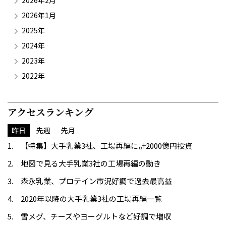
2026年2月
2026年1月
2025年
2024年
2023年
2022年
アクセスランキング
昨日
先週
先月
【特集】大手乳業3社、工場再編に計2000億円投資
地図で見る大手乳業3社の工場再編の動き
森永乳業、プロテイン市況好調で過去最高益
2020年以降の大手乳業3社の工場再編一覧
雪メグ、チーズやヨーグルトなど好調で増収