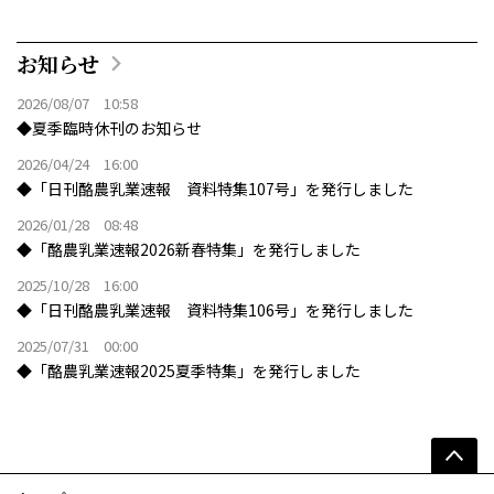
お知らせ
2026/08/07 10:58
◆夏季臨時休刊のお知らせ
2026/04/24 16:00
◆「日刊酪農乳業速報 資料特集107号」を発行しました
2026/01/28 08:48
◆「酪農乳業速報2026新春特集」を発行しました
2025/10/28 16:00
◆「日刊酪農乳業速報 資料特集106号」を発行しました
2025/07/31 00:00
◆「酪農乳業速報2025夏季特集」を発行しました