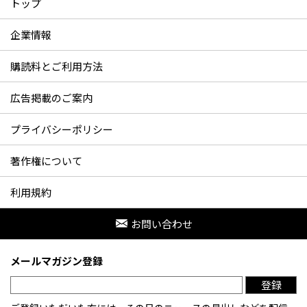
トップ
企業情報
購読料とご利用方法
広告掲載のご案内
プライバシーポリシー
著作権について
利用規約
お問い合わせ
メールマガジン登録
登録