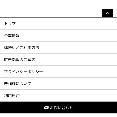
トップ
企業情報
購読料とご利用方法
広告掲載のご案内
プライバシーポリシー
著作権について
利用規約
お問い合わせ