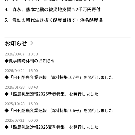
森永、熊本地震の被災地支援へ2千万円寄付
激動の時代生き抜く酪農目指す・浜名酪農協
お知らせ
2026/08/07 10:58
◆夏季臨時休刊のお知らせ
2026/04/24 16:00
◆「日刊酪農乳業速報 資料特集107号」を発行しました
2026/01/28 08:48
◆「酪農乳業速報2026新春特集」を発行しました
2025/10/28 16:00
◆「日刊酪農乳業速報 資料特集106号」を発行しました
2025/07/31 00:00
◆「酪農乳業速報2025夏季特集」を発行しました