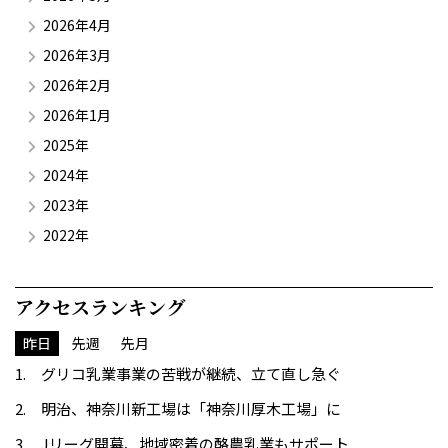
2026年4月
2026年3月
2026年2月
2026年1月
2025年
2024年
2023年
2022年
アクセスランキング
昨日
先週
先月
グリコ乳業事業の苦戦が継続、立て直し急ぐ
明治、神奈川新工場は「神奈川厚木工場」に
Jリーグ開幕、地域密着の酪農乳業もサポート