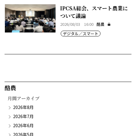
IPCSA総会、スマート農業に
ついて議論
2026/08/03 16:00
酪農
デジタル／スマート
酪農​
月間アーカイブ
2026年8月
2026年7月
2026年6月
2026年5月