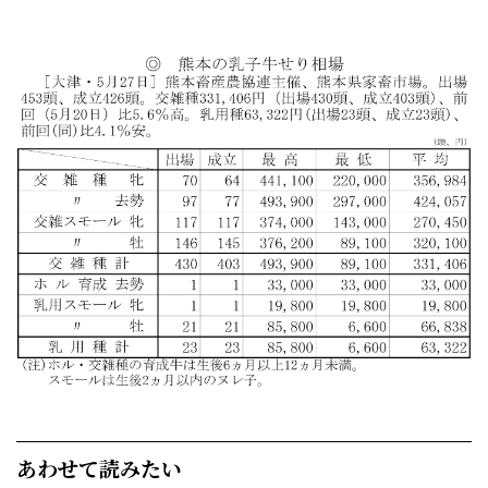
あわせて読みたい