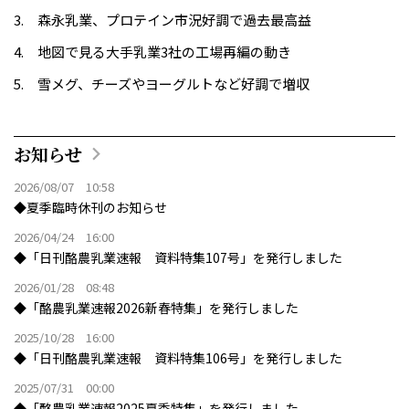
森永乳業、プロテイン市況好調で過去最高益
地図で見る大手乳業3社の工場再編の動き
雪メグ、チーズやヨーグルトなど好調で増収
お知らせ
2026/08/07 10:58
◆夏季臨時休刊のお知らせ
2026/04/24 16:00
◆「日刊酪農乳業速報 資料特集107号」を発行しました
2026/01/28 08:48
◆「酪農乳業速報2026新春特集」を発行しました
2025/10/28 16:00
◆「日刊酪農乳業速報 資料特集106号」を発行しました
2025/07/31 00:00
◆「酪農乳業速報2025夏季特集」を発行しました