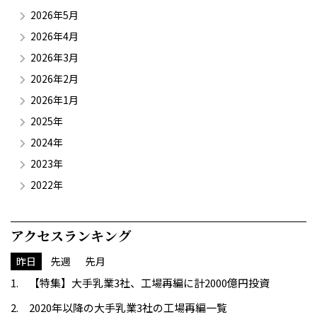
2026年5月
2026年4月
2026年3月
2026年2月
2026年1月
2025年
2024年
2023年
2022年
アクセスランキング
昨日
先週
先月
【特集】大手乳業3社、工場再編に計2000億円投資
2020年以降の大手乳業3社の工場再編一覧