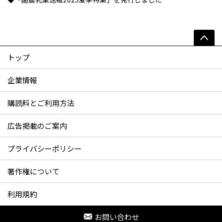
トップ
企業情報
購読料とご利用方法
広告掲載のご案内
プライバシーポリシー
著作権について
利用規約
お問い合わせ