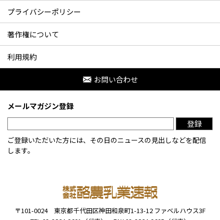
プライバシーポリシー
著作権について
利用規約
お問い合わせ
メールマガジン登録
登録
ご登録いただいた方には、その日のニュースの見出しなどを配信
します。
〒101-0024
東京都千代田区神田和泉町1-13-12
ファベルハウス3F