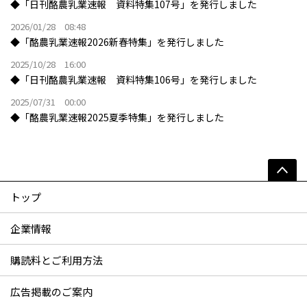
◆「日刊酪農乳業速報 資料特集107号」を発行しました
2026/01/28 08:48
◆「酪農乳業速報2026新春特集」を発行しました
2025/10/28 16:00
◆「日刊酪農乳業速報 資料特集106号」を発行しました
2025/07/31 00:00
◆「酪農乳業速報2025夏季特集」を発行しました
トップ
企業情報
購読料とご利用方法
広告掲載のご案内