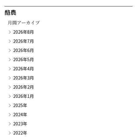
酪農​
月間アーカイブ
2026年8月
2026年7月
2026年6月
2026年5月
2026年4月
2026年3月
2026年2月
2026年1月
2025年
2024年
2023年
2022年