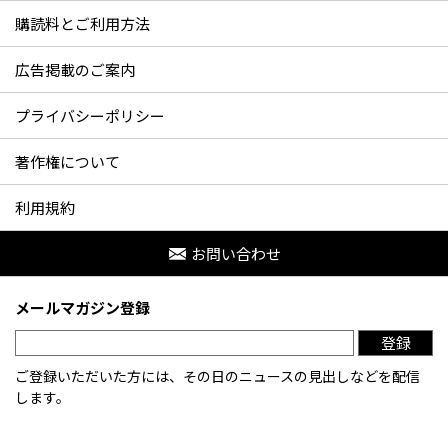
購読料とご利用方法
広告掲載のご案内
プライバシーポリシー
著作権について
利用規約
お問い合わせ
メールマガジン登録
登録
ご登録いただいた方には、その日のニュースの見出しなどを配信
します。