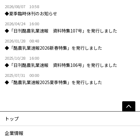
2026/08/07 10:58
◆夏季臨時休刊のお知らせ
2026/04/24 16:00
◆「日刊酪農乳業速報 資料特集107号」を発行しました
2026/01/28 08:48
◆「酪農乳業速報2026新春特集」を発行しました
2025/10/28 16:00
◆「日刊酪農乳業速報 資料特集106号」を発行しました
2025/07/31 00:00
◆「酪農乳業速報2025夏季特集」を発行しました
トップ
企業情報