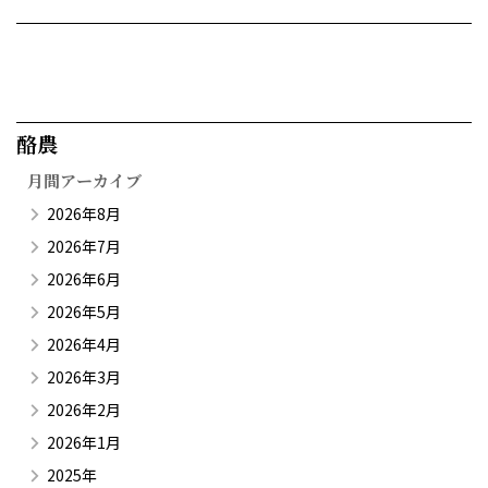
酪農​
月間アーカイブ
2026年8月
2026年7月
2026年6月
2026年5月
2026年4月
2026年3月
2026年2月
2026年1月
2025年