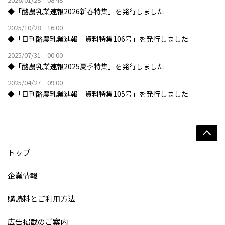
◆「酪農乳業速報2026新春特集」を発行しました
2025/10/28 16:00
◆「日刊酪農乳業速報 資料特集106号」を発行しました
2025/07/31 00:00
◆「酪農乳業速報2025夏季特集」を発行しました
2025/04/27 09:00
◆「日刊酪農乳業速報 資料特集105号」を発行しました
トップ
企業情報
購読料とご利用方法
広告掲載のご案内