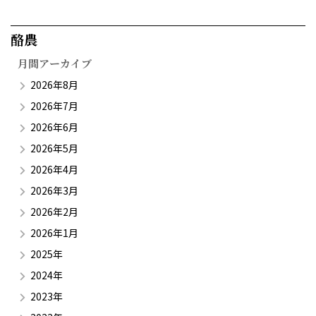
酪農​
月間アーカイブ
2026年8月
2026年7月
2026年6月
2026年5月
2026年4月
2026年3月
2026年2月
2026年1月
2025年
2024年
2023年