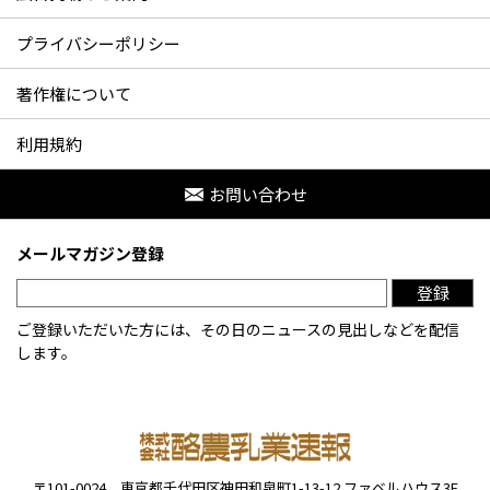
プライバシーポリシー
著作権について
利用規約
お問い合わせ
メールマガジン登録
登録
ご登録いただいた方には、その日のニュースの見出しなどを配信
します。
〒101-0024
東京都千代田区神田和泉町1-13-12
ファベルハウス3F